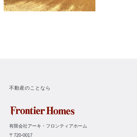
不動産のことなら
有限会社アーキ・フロンティアホーム
〒720-0017