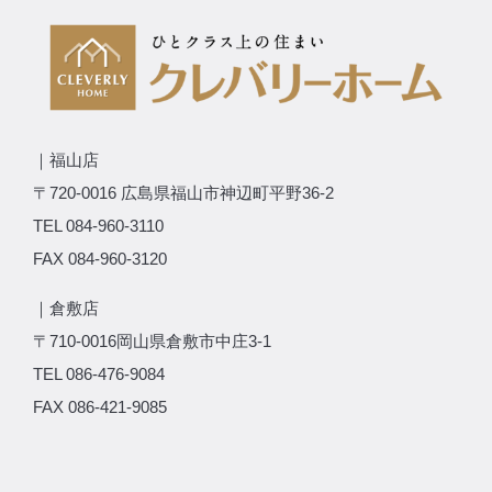
｜福山店
〒720-0016 広島県福山市神辺町平野36-2
TEL 084-960-3110
FAX 084-960-3120
｜倉敷店
〒710-0016岡山県倉敷市中庄3-1
TEL 086-476-9084
FAX 086-421-9085