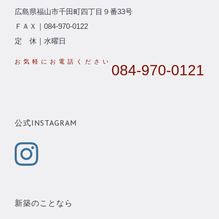
広島県福山市千田町四丁目９番33号
ＦＡＸ｜084-970-0122
定 休｜水曜日
084-970-0121
公式INSTAGRAM
新築のことなら