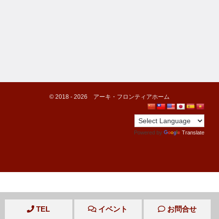
©️ 2018 -
2026
アーキ・フロンティアホーム
Powered by
Translate
TEL
イベント
お問合せ