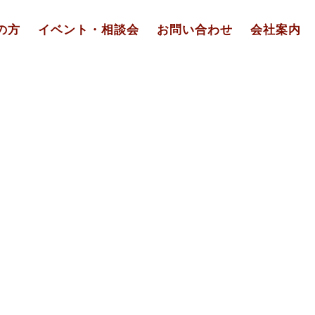
の方
イベント・相談会
お問い合わせ
会社案内