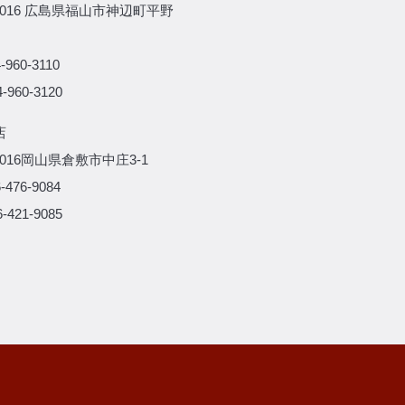
-0016 広島県福山市神辺町平野
-960-3110
-960-3120
店
-0016岡山県倉敷市中庄3-1
-476-9084
-421-9085