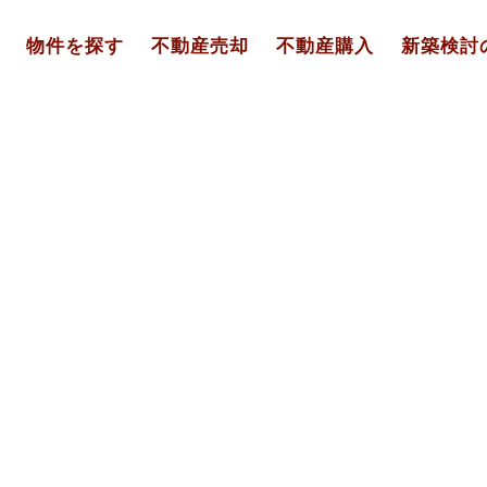
物件を探す
不動産売却
不動産購入
新築検討