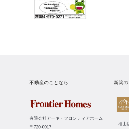
不動産のことなら
新築の
有限会社アーキ・フロンティアホーム
｜福山
〒720-0017