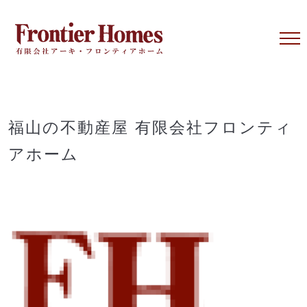
Skip
to
content
福山の不動産屋 有限会社フロンティ
アホーム