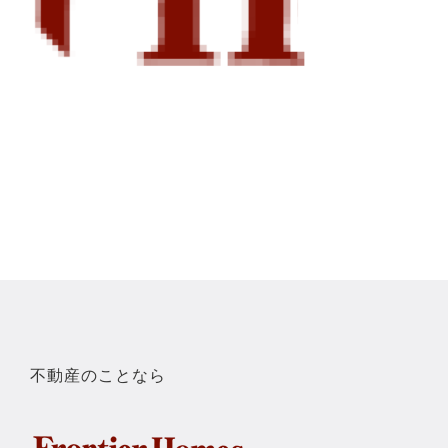
不動産のことなら