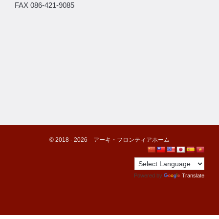
FAX 086-421-9085
©️ 2018 -
2026
アーキ・フロンティアホーム
Powered by
Translate