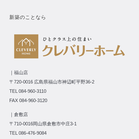
新築のことなら
｜福山店
〒720-0016 広島県福山市神辺町平野36-2
TEL 084-960-3110
FAX 084-960-3120
｜倉敷店
〒710-0016岡山県倉敷市中庄3-1
TEL 086-476-9084