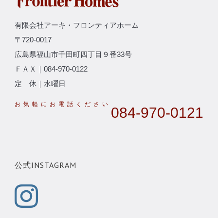
有限会社アーキ・フロンティアホーム
〒720-0017
広島県福山市千田町四丁目９番33号
ＦＡＸ｜084-970-0122
定 休｜水曜日
084-970-0121
公式INSTAGRAM