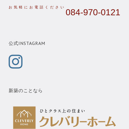
084-970-0121
公式INSTAGRAM
新築のことなら