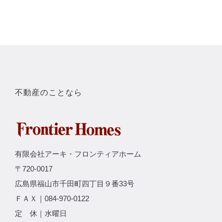
不動産のことなら
有限会社アーキ・フロンティアホーム
〒720-0017
広島県福山市千田町四丁目９番33号
ＦＡＸ｜084-970-0122
定 休｜水曜日