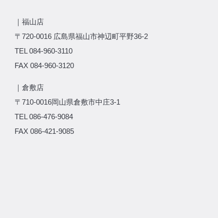
｜福山店
〒720-0016 広島県福山市神辺町平野36-2
TEL 084-960-3110
FAX 084-960-3120
｜倉敷店
〒710-0016岡山県倉敷市中庄3-1
TEL 086-476-9084
FAX 086-421-9085