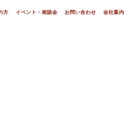
の方
イベント・相談会
お問い合わせ
会社案内