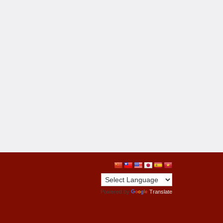
Powered by
Translate