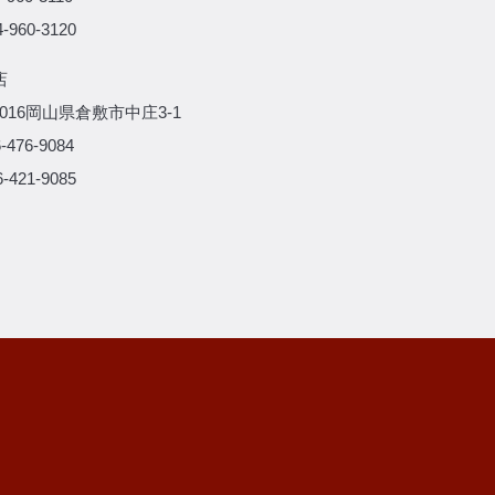
-960-3120
店
-0016岡山県倉敷市中庄3-1
-476-9084
-421-9085