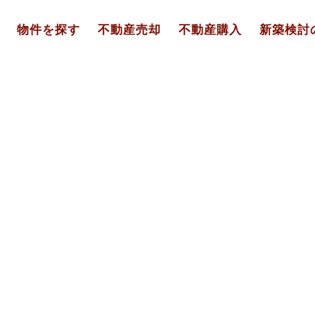
物件を探す
不動産売却
不動産購入
新築検討