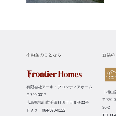
不動産のことなら
新築の
有限会社アーキ・フロンティアホーム
｜福山
〒720-0017
〒720
広島県福山市千田町四丁目９番33号
36-2
ＦＡＸ｜084-970-0122
TEL 084