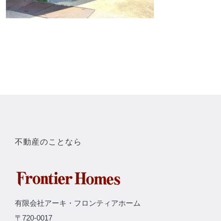
不動産のことなら
有限会社アーキ・フロンティアホーム
〒720-0017