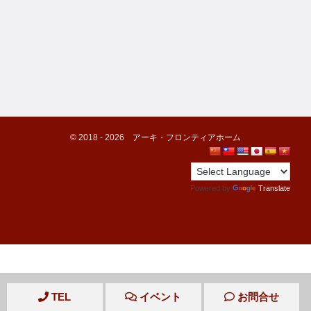
©️ 2018 -
2026
アーキ・フロンティアホーム
Powered by
Translate
TEL
イベント
お問合せ