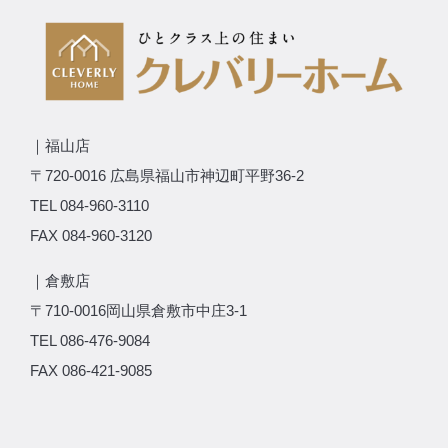
｜福山店
〒720-0016 広島県福山市神辺町平野36-2
TEL 084-960-3110
FAX 084-960-3120
｜倉敷店
〒710-0016岡山県倉敷市中庄3-1
TEL 086-476-9084
FAX 086-421-9085