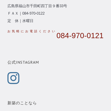
広島県福山市千田町四丁目９番33号
ＦＡＸ｜084-970-0122
定 休｜水曜日
084-970-0121
公式INSTAGRAM
新築のことなら