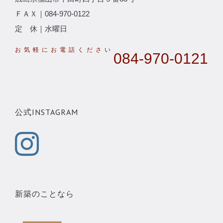
ＦＡＸ｜084-970-0122
定 休｜水曜日
084-970-0121
公式INSTAGRAM
新築のことなら