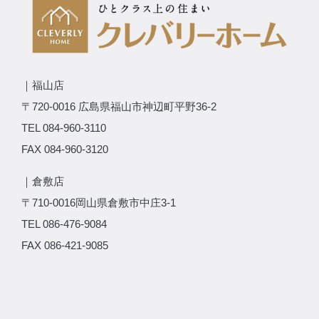
｜福山店
〒720-0016 広島県福山市神辺町平野36-2
TEL 084-960-3110
FAX 084-960-3120
｜倉敷店
〒710-0016岡山県倉敷市中庄3-1
TEL 086-476-9084
FAX 086-421-9085