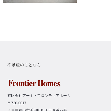
不動産のことなら
有限会社アーキ・フロンティアホーム
〒720-0017
広島県福山市千田町四丁目９番33号