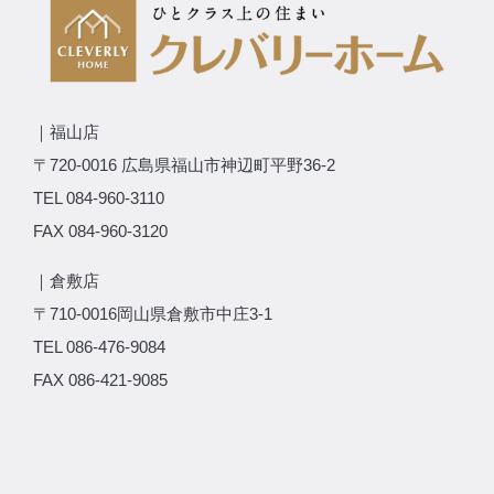
｜福山店
〒720-0016 広島県福山市神辺町平野36-2
TEL 084-960-3110
FAX 084-960-3120
｜倉敷店
〒710-0016岡山県倉敷市中庄3-1
TEL 086-476-9084
FAX 086-421-9085