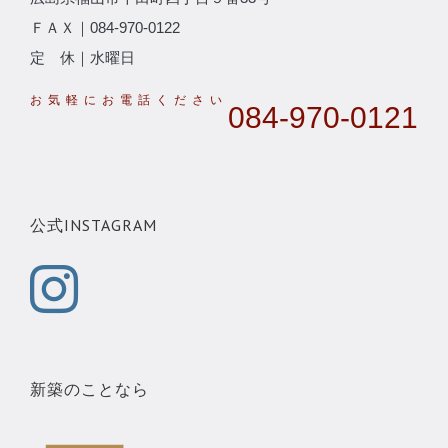
ＦＡＸ｜084-970-0122
定 休｜水曜日
084-970-0121
公式INSTAGRAM
新築のことなら