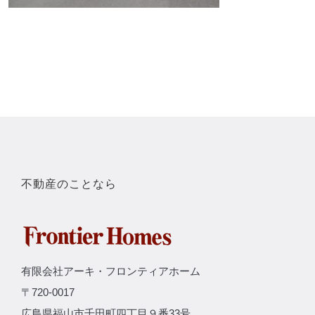
不動産のことなら
有限会社アーキ・フロンティアホーム
〒720-0017
広島県福山市千田町四丁目９番33号