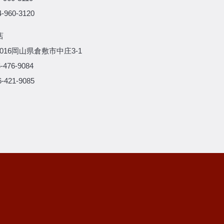
-960-3120
店
-0016岡山県倉敷市中庄3-1
-476-9084
-421-9085