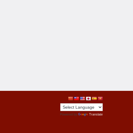
Powered by
Translate