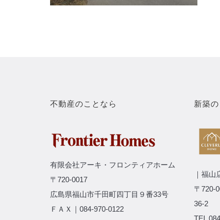
不動産のことなら
新築の
有限会社アーキ・フロンティアホーム
｜福山
〒720-0017
〒720
広島県福山市千田町四丁目９番33号
36-2
ＦＡＸ｜084-970-0122
TEL 084