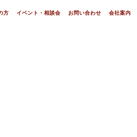
の方
イベント・相談会
お問い合わせ
会社案内