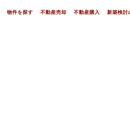
物件を探す
不動産売却
不動産購入
新築検討