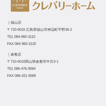
｜福山店
〒720-0016 広島県福山市神辺町平野36-2
TEL 084-960-3110
FAX 084-960-3120
｜倉敷店
〒710-0016岡山県倉敷市中庄3-1
TEL 086-476-9084
FAX 086-421-9085