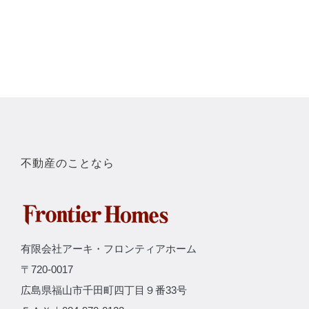
不動産のことなら
有限会社アーキ・フロンティアホーム
〒720-0017
広島県福山市千田町四丁目９番33号