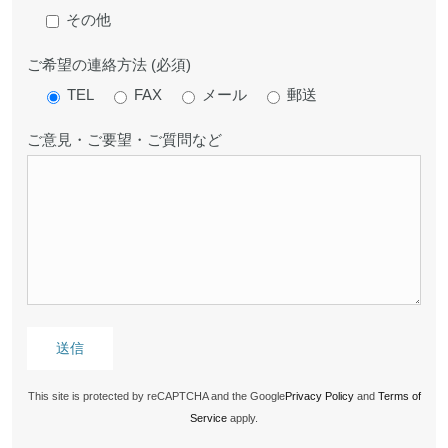
その他
ご希望の連絡方法 (必須)
TEL
FAX
メール
郵送
ご意見・ご要望・ご質問など
This site is protected by reCAPTCHA and the Google
Privacy Policy
and
Terms of
Service
apply.