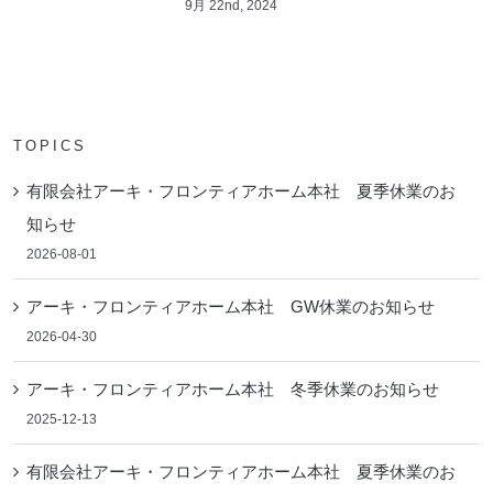
9月 22nd, 2024
TOPICS
有限会社アーキ・フロンティアホーム本社 夏季休業のお
知らせ
2026-08-01
アーキ・フロンティアホーム本社 GW休業のお知らせ
2026-04-30
アーキ・フロンティアホーム本社 冬季休業のお知らせ
2025-12-13
有限会社アーキ・フロンティアホーム本社 夏季休業のお