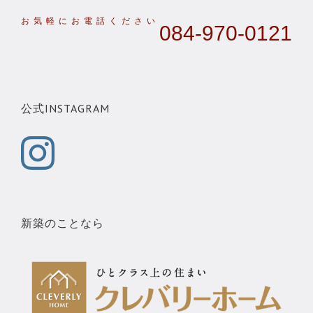
084-970-0121
公式INSTAGRAM
新築のことなら