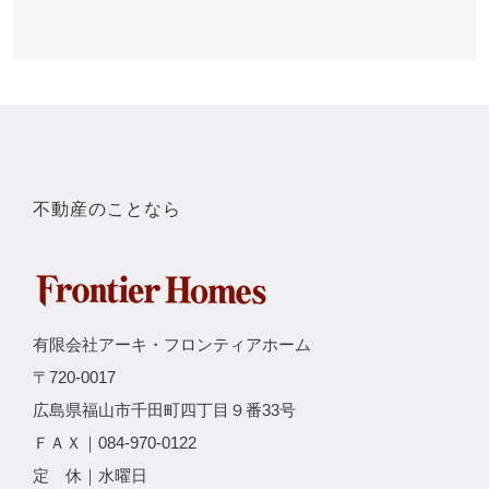
不動産のことなら
有限会社アーキ・フロンティアホーム
〒720-0017
広島県福山市千田町四丁目９番33号
ＦＡＸ｜084-970-0122
定 休｜水曜日