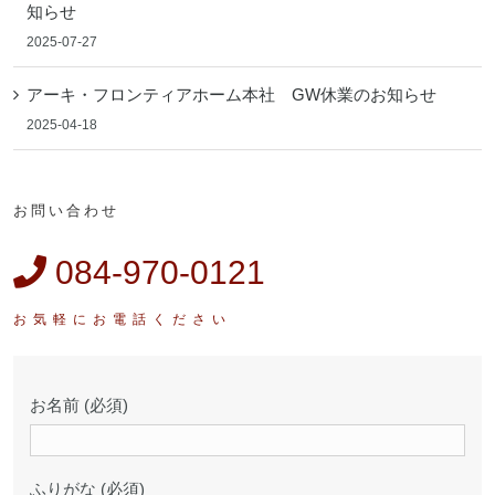
知らせ
2025-07-27
アーキ・フロンティアホーム本社 GW休業のお知らせ
2025-04-18
お問い合わせ
084-970-0121
お名前 (必須)
ふりがな (必須)