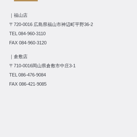
｜福山店
〒720-0016 広島県福山市神辺町平野36-2
TEL 084-960-3110
FAX 084-960-3120
｜倉敷店
〒710-0016岡山県倉敷市中庄3-1
TEL 086-476-9084
FAX 086-421-9085