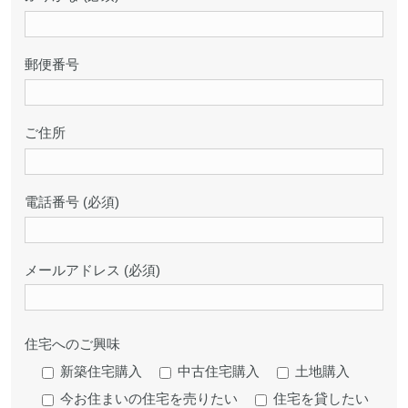
郵便番号
ご住所
電話番号 (必須)
メールアドレス (必須)
住宅へのご興味
新築住宅購入
中古住宅購入
土地購入
今お住まいの住宅を売りたい
住宅を貸したい