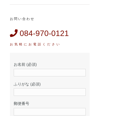
お問い合わせ
084-970-0121
お名前 (必須)
ふりがな (必須)
郵便番号