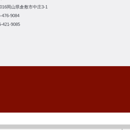
-0016岡山県倉敷市中庄3-1
-476-9084
-421-9085