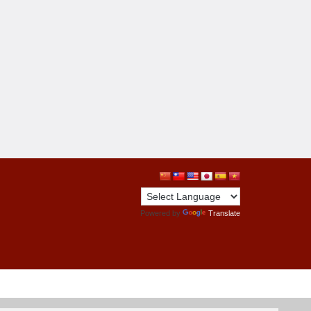
Powered by
Translate