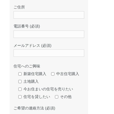
ご住所
電話番号 (必須)
メールアドレス (必須)
住宅へのご興味
新築住宅購入
中古住宅購入
土地購入
今お住まいの住宅を売りたい
住宅を貸したい
その他
ご希望の連絡方法 (必須)