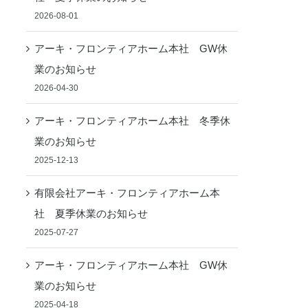
2026-08-01
アーキ・フロンティアホーム本社 GW休
業のお知らせ
2026-04-30
アーキ・フロンティアホーム本社 冬季休
業のお知らせ
2025-12-13
有限会社アーキ・フロンティアホーム本
社 夏季休業のお知らせ
2025-07-27
アーキ・フロンティアホーム本社 GW休
業のお知らせ
2025-04-18