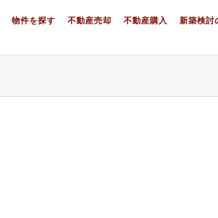
物件を探す
不動産売却
不動産購入
新築検討