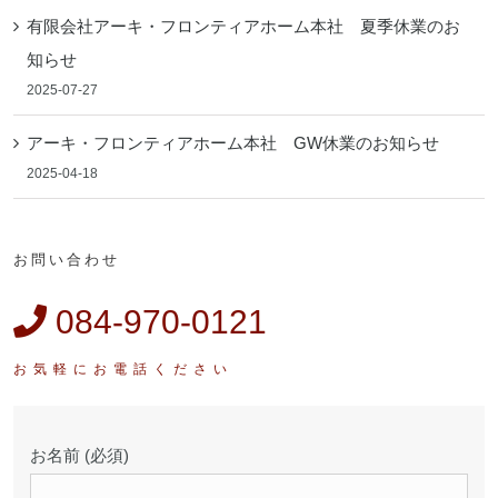
有限会社アーキ・フロンティアホーム本社 夏季休業のお
知らせ
2025-07-27
アーキ・フロンティアホーム本社 GW休業のお知らせ
2025-04-18
お問い合わせ
084-970-0121
お名前 (必須)