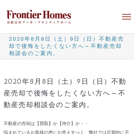
Skip
to
content
2020年8月8日（土）9日（日）不動産売
却で後悔をしたくない方へ～不動産売却
相談会のご案内。
2020年8月8日（土）9日（日）不動
産売却で後悔をしたくない方へ～不
動産売却相談会のご案内。
不動産の売却は【買取】か【仲介】か・・
悩まれているお客様の声にお答えすべく、弊社では定期的に不