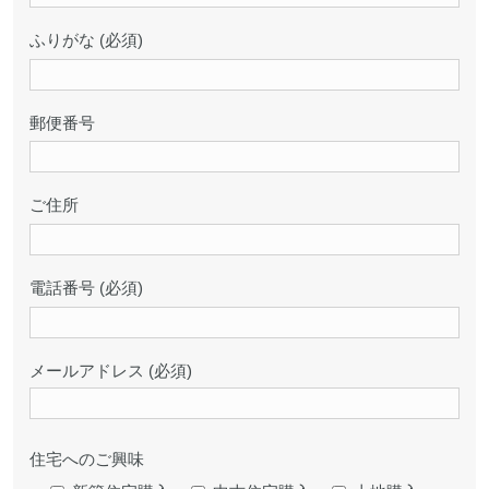
ふりがな (必須)
郵便番号
ご住所
電話番号 (必須)
メールアドレス (必須)
住宅へのご興味