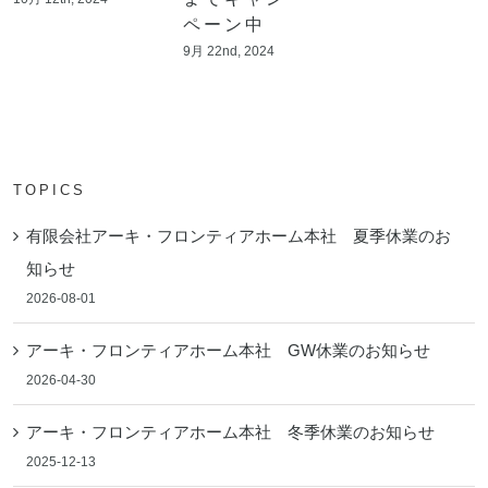
ペーン中
9月 22nd, 2024
TOPICS
有限会社アーキ・フロンティアホーム本社 夏季休業のお
知らせ
2026-08-01
アーキ・フロンティアホーム本社 GW休業のお知らせ
2026-04-30
アーキ・フロンティアホーム本社 冬季休業のお知らせ
2025-12-13