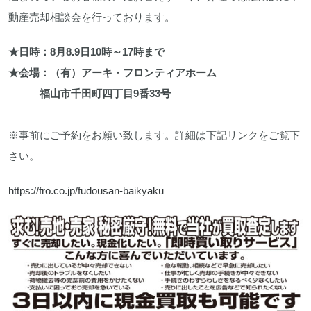
動産売却相談会を行っております。
★日時：8月8.9日10時～17時まで
★会場：（有）アーキ・フロンティアホーム
福山市千田町四丁目9番33号
※事前にご予約をお願い致します。詳細は下記リンクをご覧下
さい。
https://fro.co.jp/fudousan-baikyaku