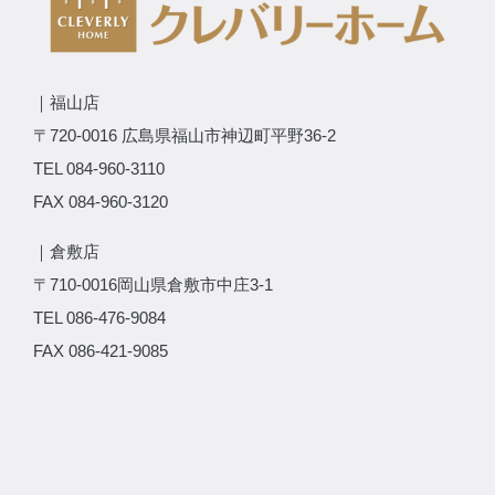
｜福山店
〒720-0016 広島県福山市神辺町平野36-2
TEL 084-960-3110
FAX 084-960-3120
｜倉敷店
〒710-0016岡山県倉敷市中庄3-1
TEL 086-476-9084
FAX 086-421-9085