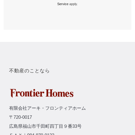
Service
apply.
不動産のことなら
有限会社アーキ・フロンティアホーム
〒720-0017
広島県福山市千田町四丁目９番33号