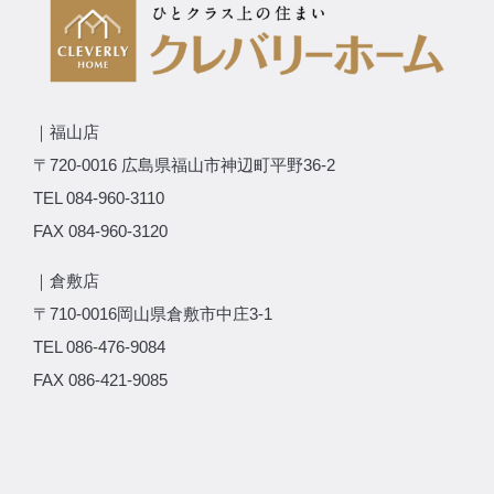
｜福山店
〒720-0016 広島県福山市神辺町平野36-2
TEL 084-960-3110
FAX 084-960-3120
｜倉敷店
〒710-0016岡山県倉敷市中庄3-1
TEL 086-476-9084
FAX 086-421-9085