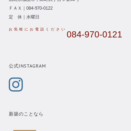
ＦＡＸ｜084-970-0122
定 休｜水曜日
084-970-0121
公式INSTAGRAM
新築のことなら