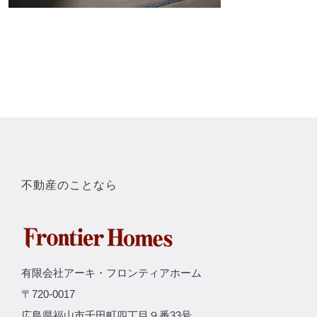
不動産のことなら
有限会社アーキ・フロンティアホーム
〒720-0017
広島県福山市千田町四丁目９番33号