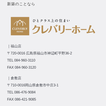
新築のことなら
｜福山店
〒720-0016 広島県福山市神辺町平野36-2
TEL 084-960-3110
FAX 084-960-3120
｜倉敷店
〒710-0016岡山県倉敷市中庄3-1
TEL 086-476-9084
FAX 086-421-9085