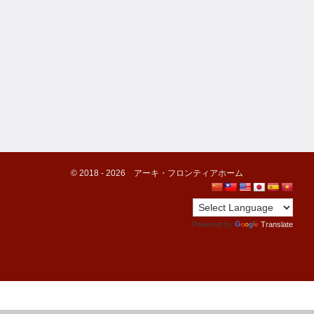
©️ 2018 -
2026
アーキ・フロンティアホーム
Powered by
Translate