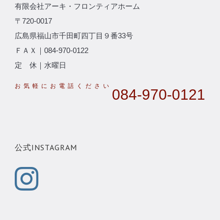
有限会社アーキ・フロンティアホーム
〒720-0017
広島県福山市千田町四丁目９番33号
ＦＡＸ｜084-970-0122
定 休｜水曜日
084-970-0121
公式INSTAGRAM