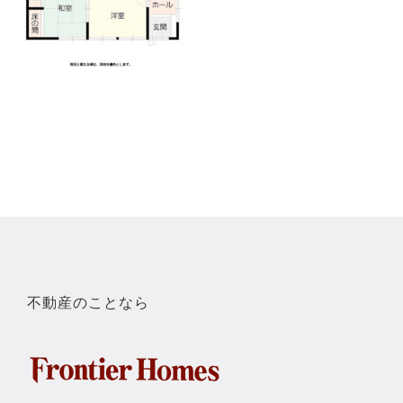
不動産のことなら