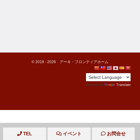
©️ 2018 -
2026
アーキ・フロンティアホーム
Powered by
Translate
TEL
イベント
お問合せ