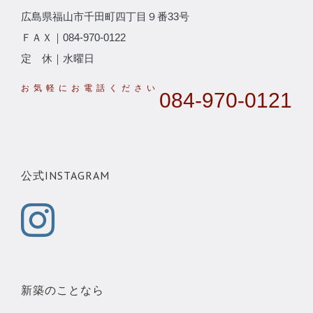
広島県福山市千田町四丁目９番33号
ＦＡＸ｜084-970-0122
定 休｜水曜日
084-970-0121
公式INSTAGRAM
新築のことなら