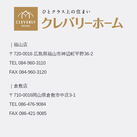
｜福山店
〒720-0016 広島県福山市神辺町平野36-2
TEL 084-960-3110
FAX 084-960-3120
｜倉敷店
〒710-0016岡山県倉敷市中庄3-1
TEL 086-476-9084
FAX 086-421-9085