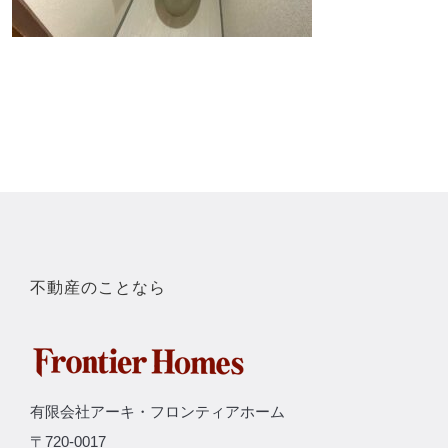
不動産のことなら
有限会社アーキ・フロンティアホーム
〒720-0017