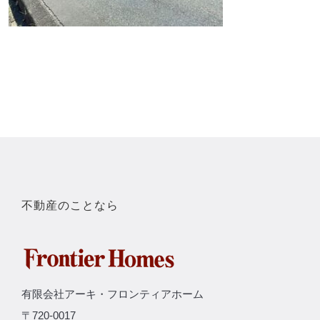
不動産のことなら
有限会社アーキ・フロンティアホーム
〒720-0017