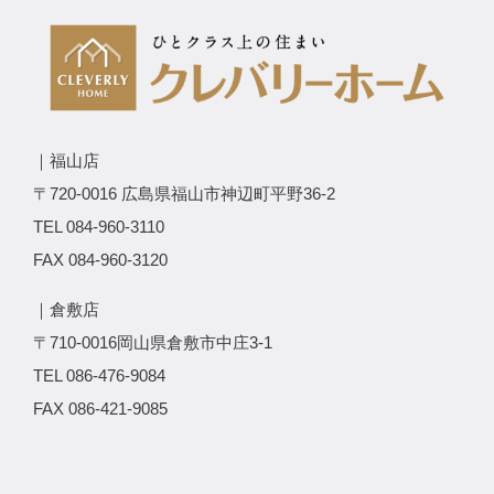
｜福山店
〒720-0016 広島県福山市神辺町平野36-2
TEL 084-960-3110
FAX 084-960-3120
｜倉敷店
〒710-0016岡山県倉敷市中庄3-1
TEL 086-476-9084
FAX 086-421-9085