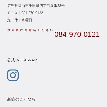
広島県福山市千田町四丁目９番33号
ＦＡＸ｜084-970-0122
定 休｜水曜日
084-970-0121
公式INSTAGRAM
新築のことなら