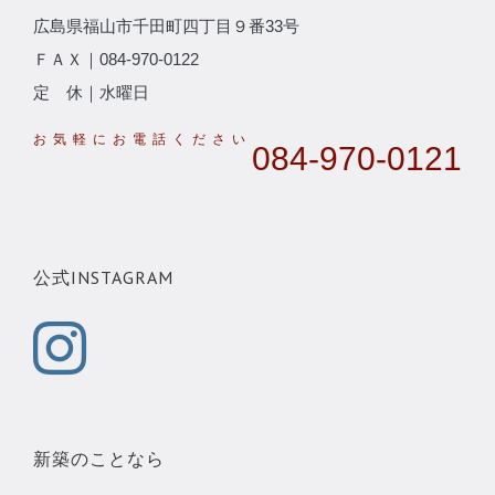
広島県福山市千田町四丁目９番33号
ＦＡＸ｜084-970-0122
定 休｜水曜日
084-970-0121
公式INSTAGRAM
新築のことなら