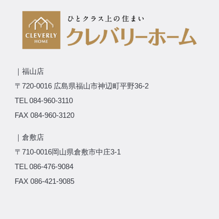
｜福山店
〒720-0016 広島県福山市神辺町平野36-2
TEL 084-960-3110
FAX 084-960-3120
｜倉敷店
〒710-0016岡山県倉敷市中庄3-1
TEL 086-476-9084
FAX 086-421-9085