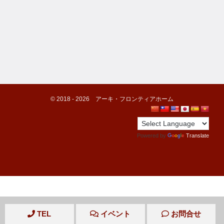
©️ 2018 -
2026
アーキ・フロンティアホーム
Powered by
Translate
TEL
イベント
お問合せ