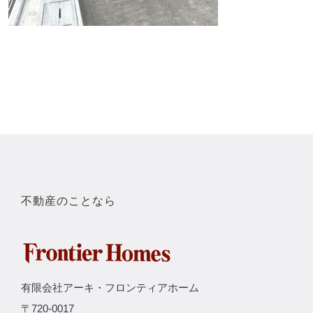
不動産のことなら
有限会社アーキ・フロンティアホーム
〒720-0017