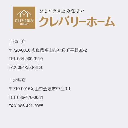
｜福山店
〒720-0016 広島県福山市神辺町平野36-2
TEL 084-960-3110
FAX 084-960-3120
｜倉敷店
〒710-0016岡山県倉敷市中庄3-1
TEL 086-476-9084
FAX 086-421-9085