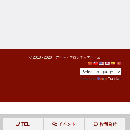
©️ 2018 -
2026
アーキ・フロンティアホーム
Powered by
Translate
TEL
イベント
お問合せ