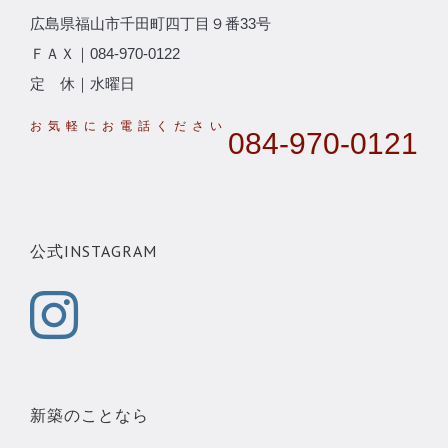
広島県福山市千田町四丁目９番33号
ＦＡＸ｜084-970-0122
定 休｜水曜日
084-970-0121
公式INSTAGRAM
新築のことなら