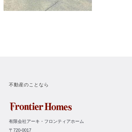
不動産のことなら
有限会社アーキ・フロンティアホーム
〒720-0017