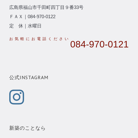
広島県福山市千田町四丁目９番33号
ＦＡＸ｜084-970-0122
定 休｜水曜日
084-970-0121
公式INSTAGRAM
新築のことなら