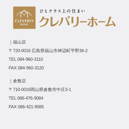
｜福山店
〒720-0016 広島県福山市神辺町平野36-2
TEL 084-960-3110
FAX 084-960-3120
｜倉敷店
〒710-0016岡山県倉敷市中庄3-1
TEL 086-476-9084
FAX 086-421-9085