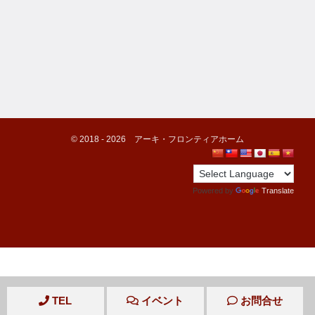
©️ 2018 -
2026
アーキ・フロンティアホーム
Powered by
Translate
TEL
イベント
お問合せ