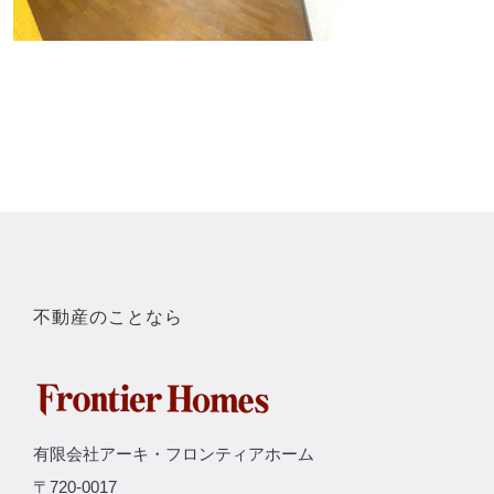
不動産のことなら
有限会社アーキ・フロンティアホーム
〒720-0017