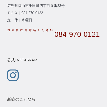
広島県福山市千田町四丁目９番33号
ＦＡＸ｜084-970-0122
定 休｜水曜日
084-970-0121
公式INSTAGRAM
新築のことなら