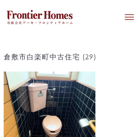
Skip
to
content
倉敷市白楽町中古住宅 (29)