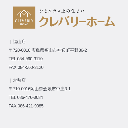
｜福山店
〒720-0016 広島県福山市神辺町平野36-2
TEL 084-960-3110
FAX 084-960-3120
｜倉敷店
〒710-0016岡山県倉敷市中庄3-1
TEL 086-476-9084
FAX 086-421-9085