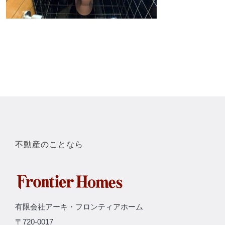
不動産のことなら
有限会社アーキ・フロンティアホーム
〒720-0017