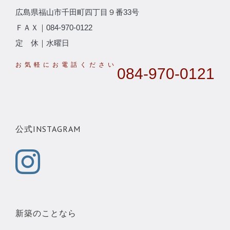
広島県福山市千田町四丁目９番33号
ＦＡＸ｜084-970-0122
定 休｜水曜日
084-970-0121
公式INSTAGRAM
新築のことなら