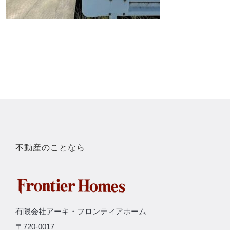
不動産のことなら
有限会社アーキ・フロンティアホーム
〒720-0017