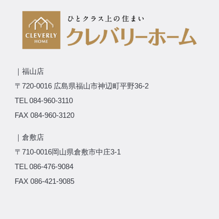
｜福山店
〒720-0016 広島県福山市神辺町平野36-2
TEL 084-960-3110
FAX 084-960-3120
｜倉敷店
〒710-0016岡山県倉敷市中庄3-1
TEL 086-476-9084
FAX 086-421-9085