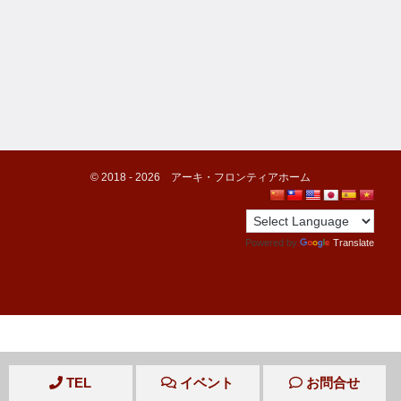
©️ 2018 -
2026
アーキ・フロンティアホーム
Powered by
Translate
TEL
イベント
お問合せ