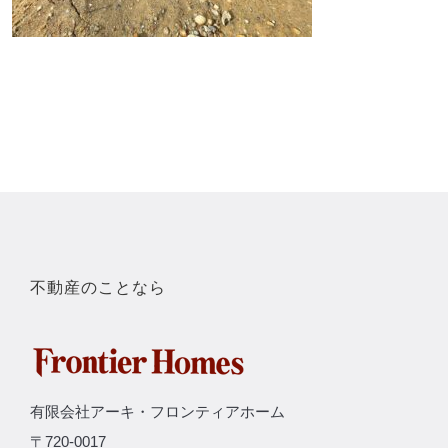
不動産のことなら
有限会社アーキ・フロンティアホーム
〒720-0017