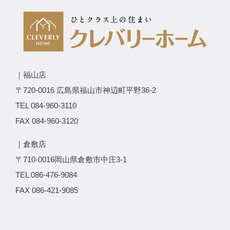
｜福山店
〒720-0016 広島県福山市神辺町平野36-2
TEL 084-960-3110
FAX 084-960-3120
｜倉敷店
〒710-0016岡山県倉敷市中庄3-1
TEL 086-476-9084
FAX 086-421-9085