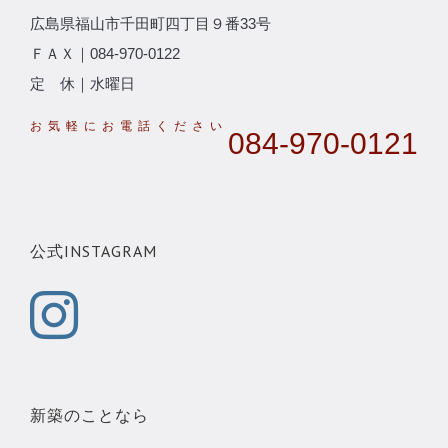
広島県福山市千田町四丁目９番33号
ＦＡＸ｜084-970-0122
定 休｜水曜日
084-970-0121
公式INSTAGRAM
新築のことなら