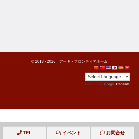
©️ 2018 -
2026
アーキ・フロンティアホーム
Powered by
Translate
TEL
イベント
お問合せ