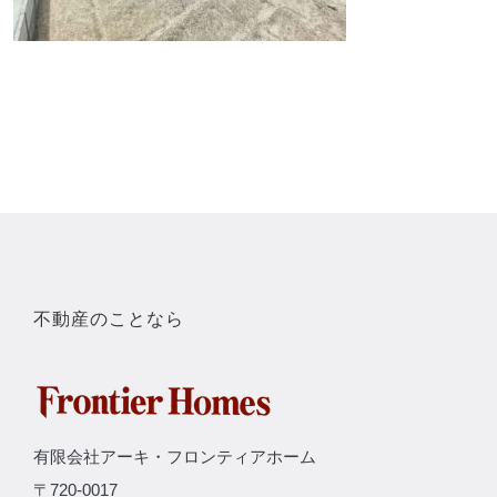
不動産のことなら
有限会社アーキ・フロンティアホーム
〒720-0017