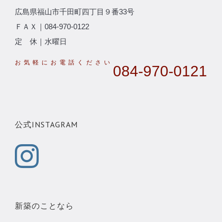
広島県福山市千田町四丁目９番33号
ＦＡＸ｜084-970-0122
定 休｜水曜日
084-970-0121
公式INSTAGRAM
新築のことなら