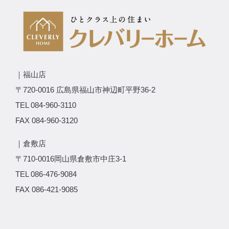
｜福山店
〒720-0016 広島県福山市神辺町平野36-2
TEL 084-960-3110
FAX 084-960-3120
｜倉敷店
〒710-0016岡山県倉敷市中庄3-1
TEL 086-476-9084
FAX 086-421-9085