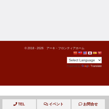
©️ 2018 -
2026
アーキ・フロンティアホーム
Powered by
Translate
TEL
イベント
お問合せ