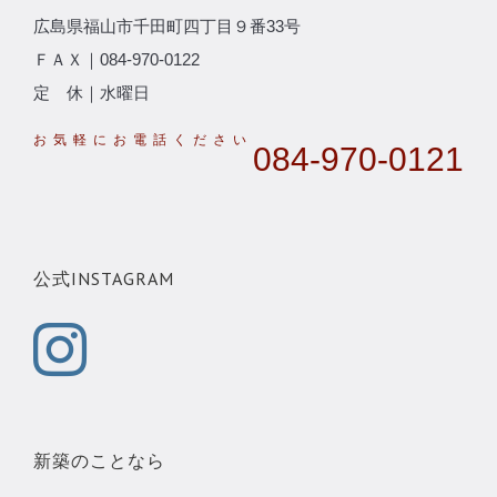
広島県福山市千田町四丁目９番33号
ＦＡＸ｜084-970-0122
定 休｜水曜日
084-970-0121
公式INSTAGRAM
新築のことなら