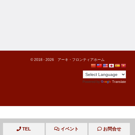
©️ 2018 -
2026
アーキ・フロンティアホーム
Powered by
Translate
TEL
イベント
お問合せ