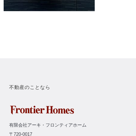
不動産のことなら
有限会社アーキ・フロンティアホーム
〒720-0017