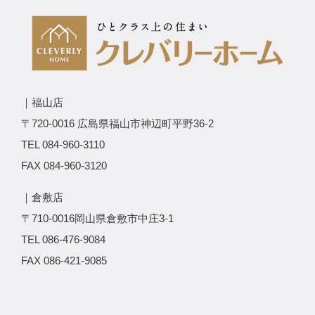
｜福山店
〒720-0016 広島県福山市神辺町平野36-2
TEL 084-960-3110
FAX 084-960-3120
｜倉敷店
〒710-0016岡山県倉敷市中庄3-1
TEL 086-476-9084
FAX 086-421-9085